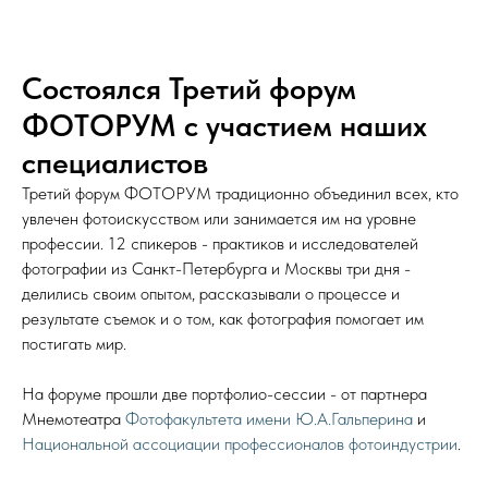
Состоялся Третий форум
ФОТОРУМ с участием наших
специалистов
Третий форум ФОТОРУМ традиционно объединил всех, кто
увлечен фотоискусством или занимается им на уровне
профессии. 12 спикеров - практиков и исследователей
фотографии из Санкт-Петербурга и Москвы три дня -
делились своим опытом, рассказывали о процессе и
результате съемок и о том, как фотография помогает им
постигать мир.
На форуме прошли две портфолио-сессии - от партнера
Мнемотеатра
Фотофакультета имени Ю.А.Гальперина
и
Национальной ассоциации профессионалов фотоиндустрии
.