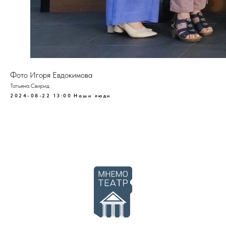
Фото Игоря Евдокимова
Татьяна Свирид
2024-08-22 13:00
Наши люди