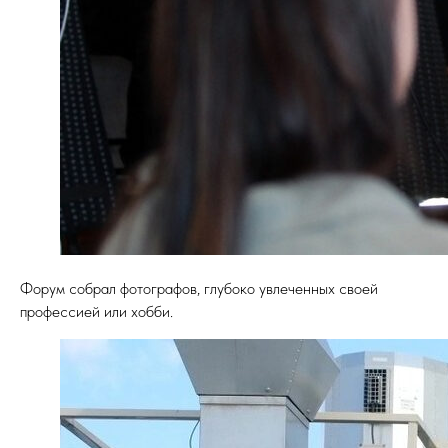
Форум собрал фотографов, глубоко увлеченных своей
профессией или хобби.