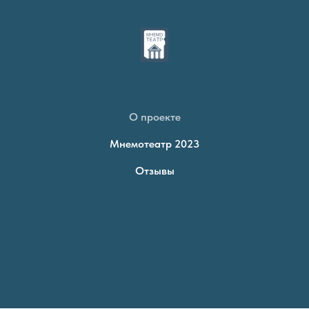
О проекте
Мнемотеатр 2023
Отзывы