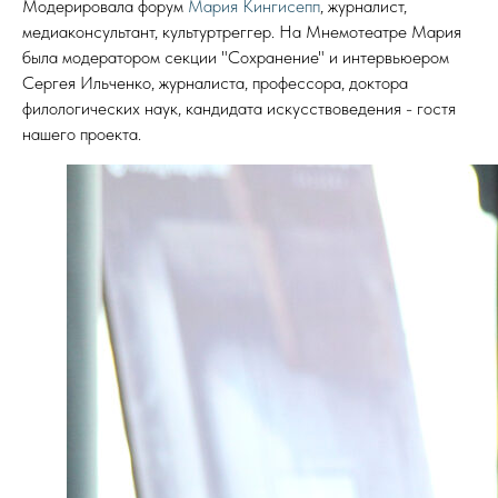
Модерировала форум
Мария Кингисепп
, журналист,
медиаконсультант, культуртреггер. На Мнемотеатре Мария
была модератором секции "Сохранение" и интервьюером
Сергея Ильченко, журналиста, профессора, доктора
филологических наук, кандидата искусствоведения - гостя
нашего проекта.