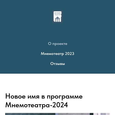
О проекте
Мнемотеатр 2023
Отзывы
Новое имя в программе
Мнемотеатра-2024